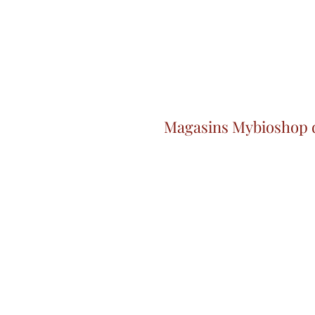
Magasins Mybioshop 