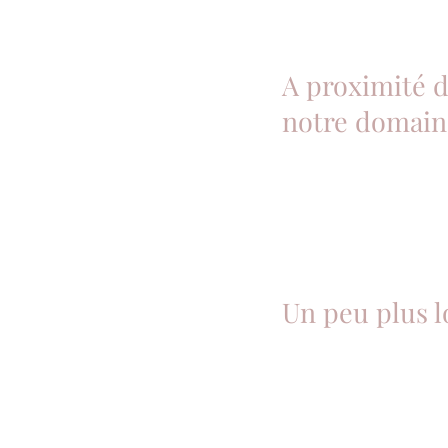
A proximité 
notre domain
Un peu plus l