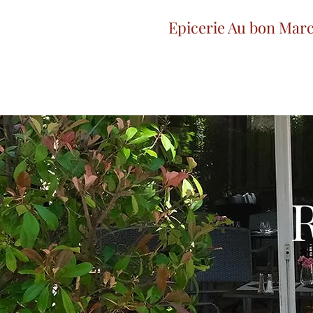
Epicerie Au bon Mar