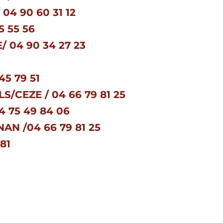
0 60 31 12
 55 56
90 34 27 23
5 79 51
 / 04 66 79 81 25
 75 49 84 06
4 66 79 81 25
 81