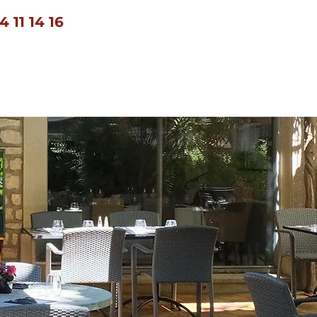
4 11 14 16