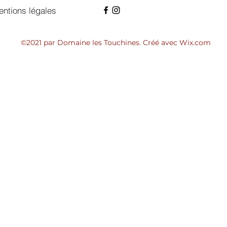
ntions légales
©2021 par Domaine les Touchines. Créé avec Wix.com